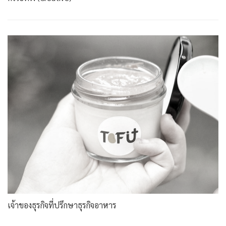
เจ้าของธุรกิจที่ปรึกษาธุรกิจอาหาร