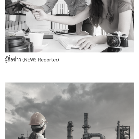
ผู้สื่อข่าว (NEWS Reporter)