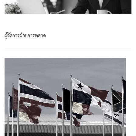
ผู้จัดการฝ่ายการตลาด