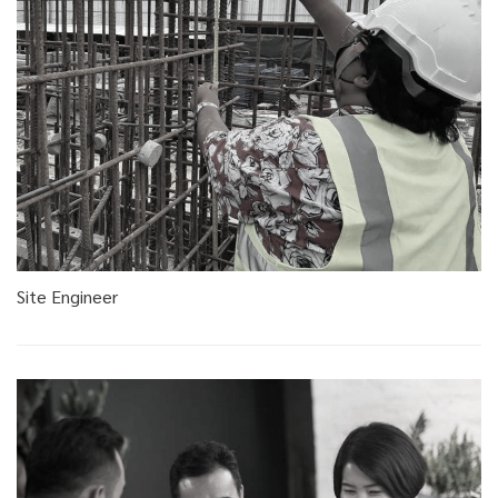
Site Engineer