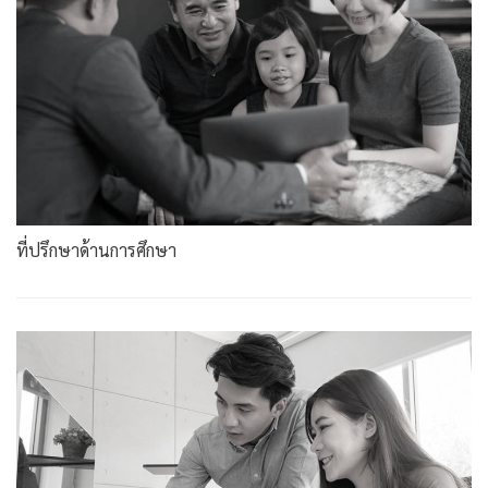
ที่ปรึกษาด้านการศึกษา