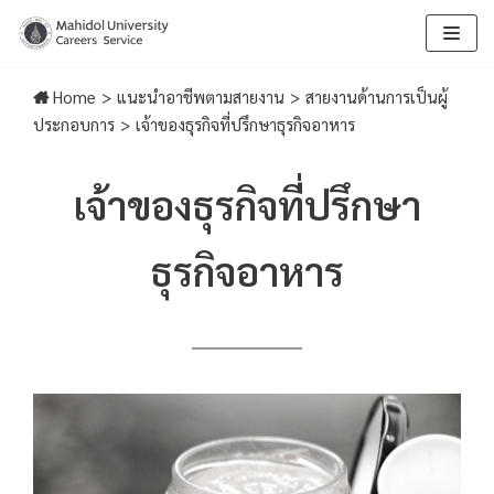
Skip
to
Home
>
แนะนำอาชีพตามสายงาน
>
สายงานด้านการเป็นผู้
content
ประกอบการ
>
เจ้าของธุรกิจที่ปรึกษาธุรกิจอาหาร
เจ้าของธุรกิจที่ปรึกษา
ธุรกิจอาหาร