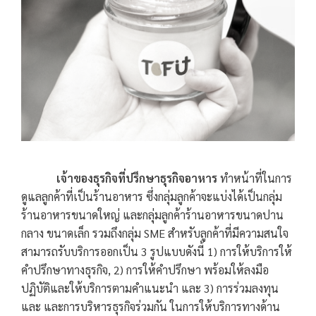
เจ้าของธุรกิจที่ปรึกษาธุรกิจอาหาร
ทำหน้าที่ในการ
ดูแลลูกค้าที่เป็นร้านอาหาร ซึ่งกลุ่มลูกค้าจะแบ่งได้เป็นกลุ่ม
ร้านอาหารขนาดใหญ่ และกลุ่มลูกค้าร้านอาหารขนาดปาน
กลาง ขนาดเล็ก รวมถึงกลุ่ม SME สำหรับลูกค้าที่มีความสนใจ
สามารถรับบริการออกเป็น 3 รูปแบบดังนี้ 1) การให้บริการให้
คำปรึกษาทางธุรกิจ, 2) การให้คำปรึกษา พร้อมให้ลงมือ
ปฏิบัติและให้บริการตามคำแนะนำ และ 3) การร่วมลงทุน
และ และการบริหารธุรกิจร่วมกัน ในการให้บริการทางด้าน