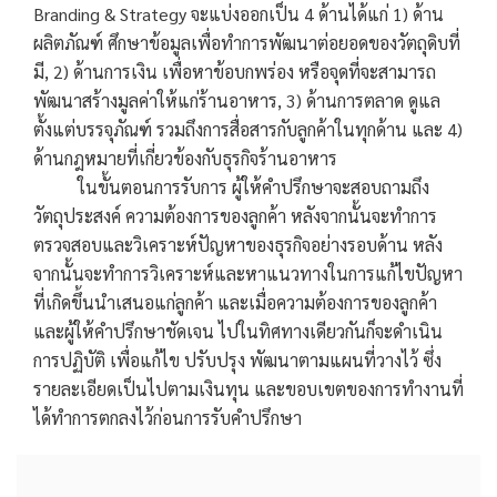
Branding & Strategy จะแบ่งออกเป็น 4 ด้านได้แก่ 1) ด้าน
ผลิตภัณฑ์ ศึกษาข้อมูลเพื่อทำการพัฒนาต่อยอดของวัตถุดิบที่
มี, 2) ด้านการเงิน เพื่อหาข้อบกพร่อง หรือจุดที่จะสามารถ
พัฒนาสร้างมูลค่าให้แก่ร้านอาหาร, 3) ด้านการตลาด ดูแล
ตั้งแต่บรรจุภัณฑ์ รวมถึงการสื่อสารกับลูกค้าในทุกด้าน และ 4)
ด้านกฎหมายที่เกี่ยวข้องกับธุรกิจร้านอาหาร
ในขั้นตอนการรับการ ผู้ให้คำปรึกษาจะสอบถามถึง
วัตถุประสงค์ ความต้องการของลูกค้า หลังจากนั้นจะทำการ
ตรวจสอบและวิเคราะห์ปัญหาของธุรกิจอย่างรอบด้าน หลัง
จากนั้นจะทำการวิเคราะห์และหาแนวทางในการแก้ไขปัญหา
ที่เกิดขึ้นนำเสนอแก่ลูกค้า และเมื่อความต้องการของลูกค้า
และผู้ให้คำปรึกษาชัดเจน ไปในทิศทางเดียวกันก็จะดำเนิน
การปฏิบัติ เพื่อแก้ไข ปรับปรุง พัฒนาตามแผนที่วางไว้ ซึ่ง
รายละเอียดเป็นไปตามเงินทุน และขอบเขตของการทำงานที่
ได้ทำการตกลงไว้ก่อนการรับคำปรึกษา