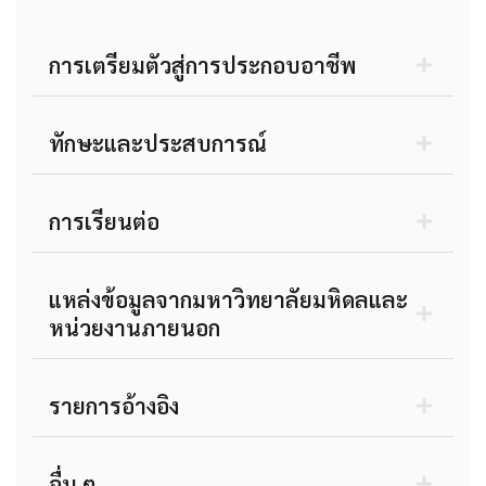
การเตรียมตัวสู่การประกอบอาชีพ
ทักษะและประสบการณ์
การเรียนต่อ
แหล่งข้อมูลจากมหาวิทยาลัยมหิดลและ
หน่วยงานภายนอก
รายการอ้างอิง
อื่น ๆ