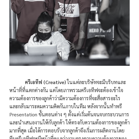
ครีเอทีฟ (Creative)
ในแต่ละบริษัทจะมีบริบทและ
หน้าที่ที่แตกต่างกัน แต่โดยภาพรวมครีเอทีฟจะต้องเข้าใจ
ความต้องการของลูกค้าว่ามีความต้องการที่จะสื่อสารอะไร
และกลับมาระดมความคิดกันภาบในทีม หลังจากนั้นทำพรี
Presentation ขั้นตอนต่าง ๆ ตั้งแต่เริ่มต้นจนจบกระบวนการ
และนำเสนองานให้กับลูกค้า ให้ตรงกับความต้องการของลูกค้า
มากที่สุด เมื่อได้การตอบรับจากลูกค้าจึงเริ่มการผลิตงานโดย
ทีมครีเอทีฟจะมีหน้าที่ดูแลว่างานตรงตามความต้องการของ