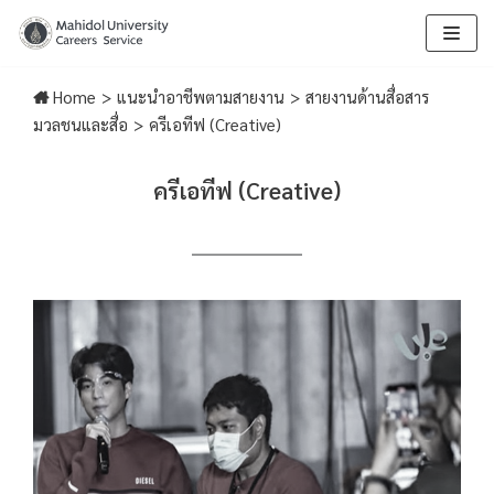
Skip
to
Home
>
แนะนำอาชีพตามสายงาน
>
สายงานด้านสื่อสาร
content
มวลชนและสื่อ
>
ครีเอทีฟ (Creative)
ครีเอทีฟ (Creative)