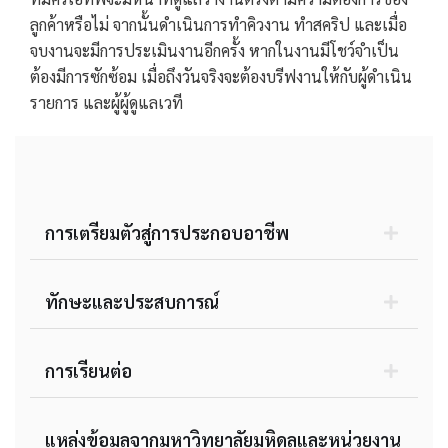
ลูกค้าหรือไม่ จากนั้นดำเนินการทำคิวงาน ทำสคริป และเมื่อ
จบงานจะมีการประเมินงานอีกครั้ง หากในงานมีโชว์จำเป็น
ต้องมีการซักซ้อม เมื่อถึงวันจริงจะต้องบรีฟงานให้กับผู้ดำเนิน
รายการ และผู้ผู้ดูแลเวที
การเตรียมตัวสู่การประกอบอาชีพ
ทักษะและประสบการณ์
การเรียนต่อ
แหล่งข้อมูลจากมหาวิทยาลัยมหิดลและหน่วยงาน