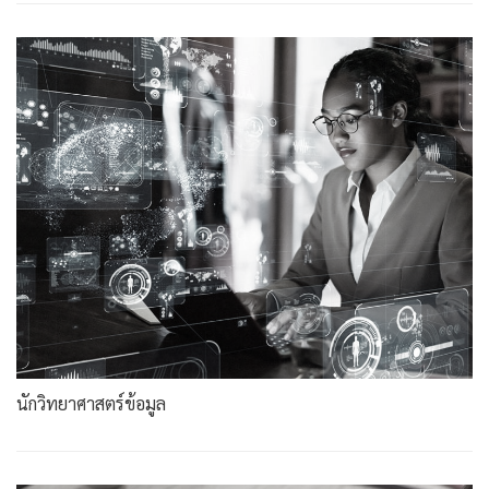
นักวิทยาศาสตร์ข้อมูล