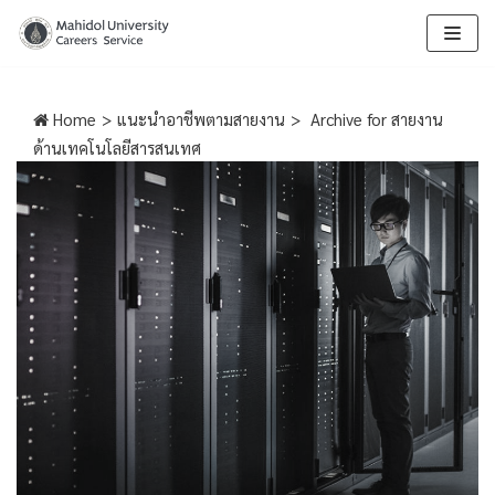
Skip
to
content
Home
>
แนะนำอาชีพตามสายงาน
>
Archive for
สายงาน
ด้านเทคโนโลยีสารสนเทศ