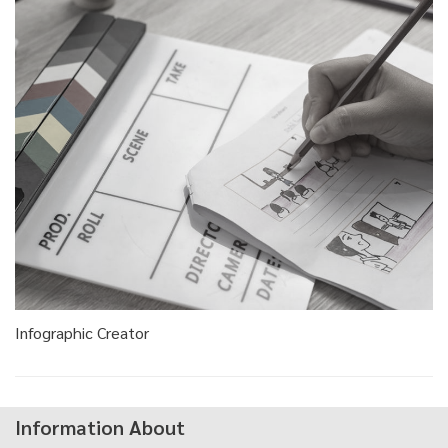
Infographic Creator
Information About