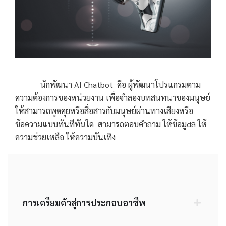
นักพัฒนา AI Chatbot คือ ผู้พัฒนาโปรแกรมตาม
ความต้องการของหน่วยงาน เพื่อจำลองบทสนทนาของมนุษย์
ให้สามารถพูดคุยหรือสื่อสารกับมนุษย์ผ่านทางเสียงหรือ
ข้อความแบบทันทีทันใด สามารถตอบคำถาม ให้ข้อมูdล ให้
ความช่วยเหลือ ให้ความบันเทิง
การเตรียมตัวสู่การประกอบอาชีพ