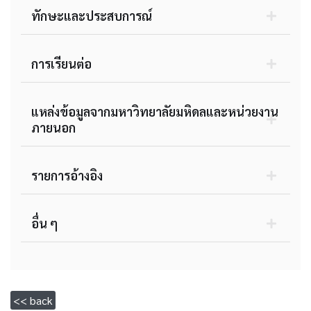
ทักษะและประสบการณ์
การเรียนต่อ
แหล่งข้อมูลจากมหาวิทยาลัยมหิดลและหน่วยงาน
ภายนอก
รายการอ้างอิง
อื่น ๆ
<< back