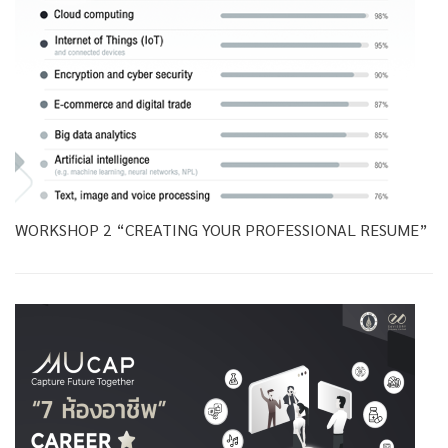
WORKSHOP 2 “CREATING YOUR PROFESSIONAL RESUME”