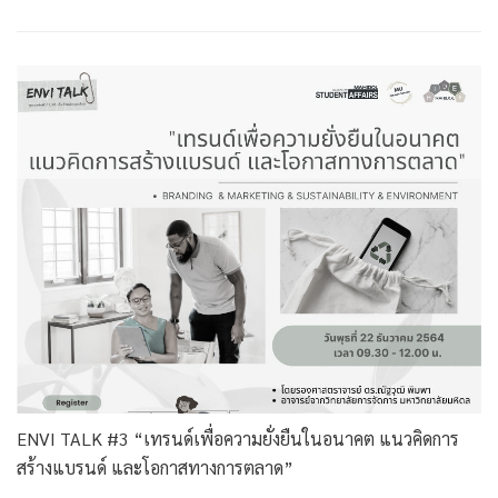
ENVI TALK #3 “เทรนด์เพื่อความยั่งยืนในอนาคต แนวคิดการ
สร้างแบรนด์ และโอกาสทางการตลาด”