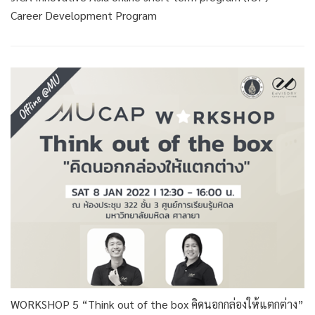
Career Development Program
WORKSHOP 5 “Think out of the box คิดนอกกล่องให้แตกต่าง”