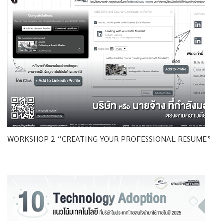
WORKSHOP 2 “CREATING YOUR PROFESSIONAL RESUME”