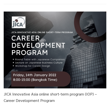
JICA Innovative Asia online short-term program (IOP) –
Career Development Program