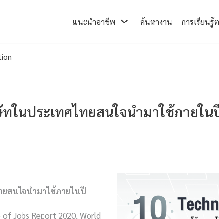
แนะนำอาชีพ
ค้นหางาน
การเรียนรู้
tion
ริษัทในประเทศไทยสนใจนำมาใช้ภายในป
ไทยสนใจนำมาใช้ภายในปี
of Jobs Report 2020, World