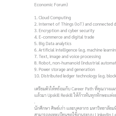
Economic Forum)
1. Cloud Computing
2. Internet of Things (IoT) and connected 
3. Encryption and cyber security
4. E-commerce and digital trade
5. Big Data analytics
6. Artificial intelligence (e.g. machine learn
7. Text, image and voice processing
8. Robot, non-humanoid (industrial automat
9. Power storage and generation
10. Distributed ledger technology (e.g. bloc
เตรียมตัวให้พร้อมกับ Career Path ที่คุณวางแผ
แล้วมา Upskill Reskill ให้ก้าวทันทุกทักษะแห
.
นักศึกษา ศิษย์เก่า และบุคลากร มหาวิทยาลัยม
สามารถลงทะเบียนขอใช้งานระบบ LinkedIn Learni