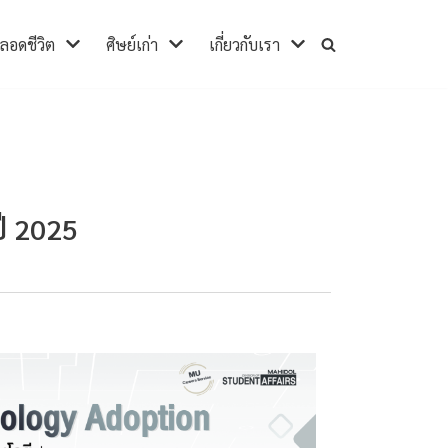
ตลอดชีวิต
ศิษย์เก่า
เกี่ยวกับเรา
ี 2025