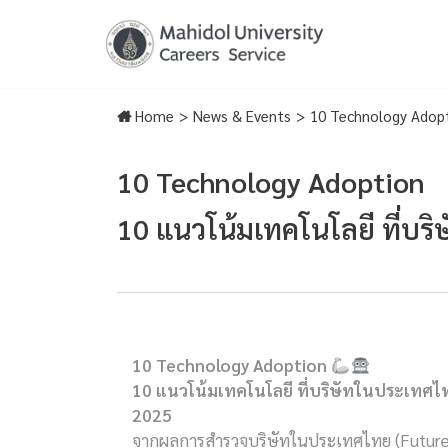
Skip
to
content
Home
>
News & Events
>
10 Technology Adop
10 Technology Adoption
10 แนวโน้มเทคโนโลยี ที่บ
10 Technology Adoption
10 แนวโน้มเทคโนโลยี ที่บริษัทในประเทศ
2025
จากผลการสำรวจบริษัทในประเทศไทย (Future 