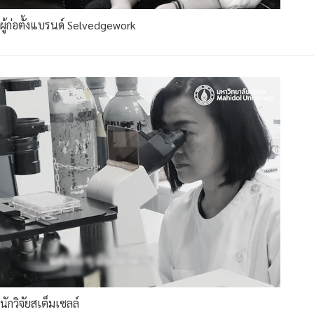
ผู้ก่อตั้งแบรนด์ Selvedgework
นักวิจัยสเต็มเซลล์