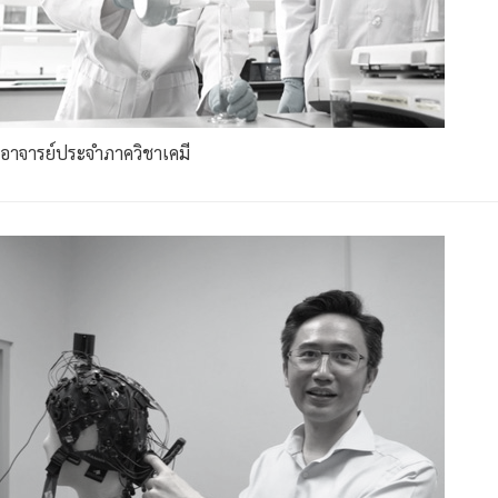
อาจารย์ประจำภาควิชาเคมี