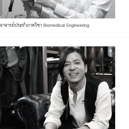
อาจารย์ประจำภาควิชา Biomedical Engineering