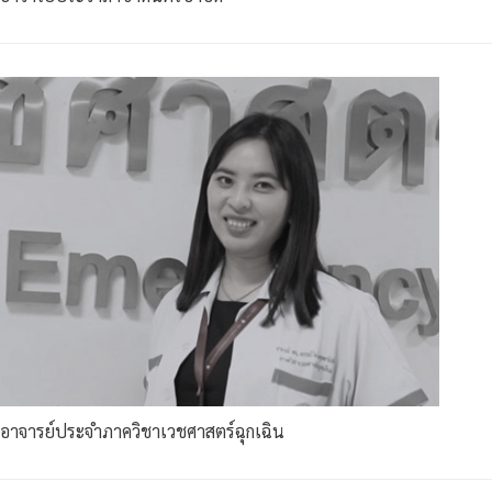
อาจารย์ประจำภาควิชาเวชศาสตร์ฉุกเฉิน