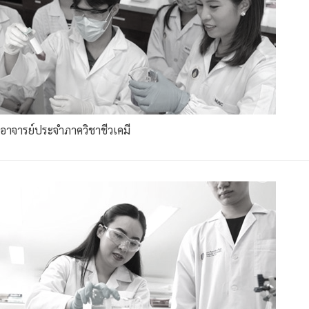
อาจารย์ประจำภาควิชาชีวเคมี