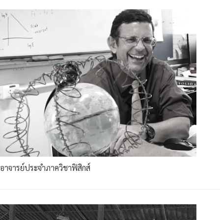
อาจารย์ประจำภาควิชาฟิสิกส์