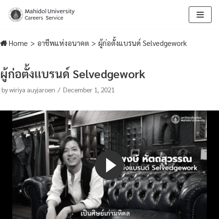
Skip
to
Home
>
อาชีพแห่งอนาคต
>
ผู้ก่อตั้งแบรนด์ Selvedgework
content
ผู้ก่อตั้งแบรนด์ Selvedgework
by
wiriya auyjaroen
December 1, 2021