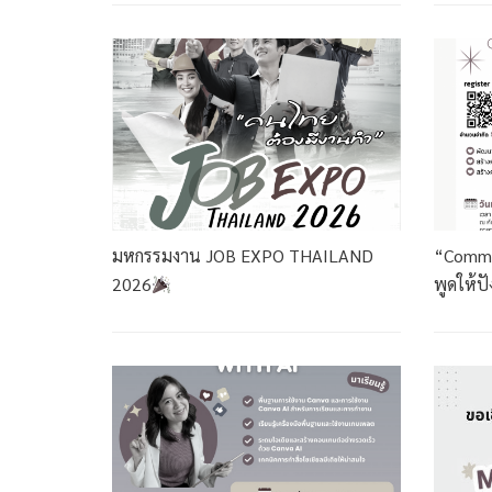
มหกรรมงาน JOB EXPO THAILAND
“Commun
2026
พูดให้ป