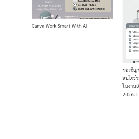
Canva Work Smart With AI
ขอเชิญชว
สนใจร่ว
ในงานเด
2026: 