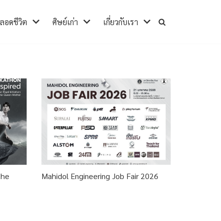
ตลอดชีวิต
ศิษย์เก่า
เกี่ยวกับเรา
the
Mahidol Engineering Job Fair 2026