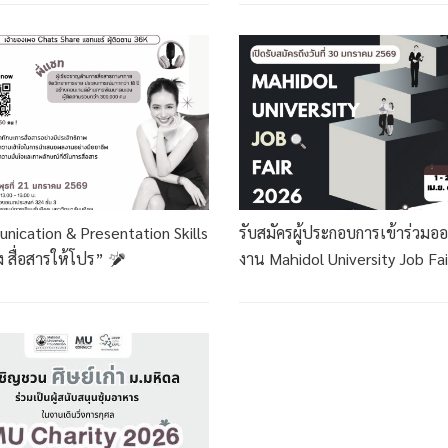
ication & Presentation Skills
รับสมัครผู้ประกอบการเข้าร่วมอ
ัง สื่อสารให้โปร”
งาน Mahidol University Job Fa