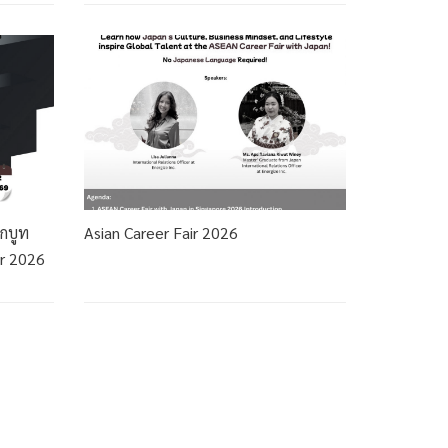
อกบูท
Asian Career Fair 2026
ir 2026