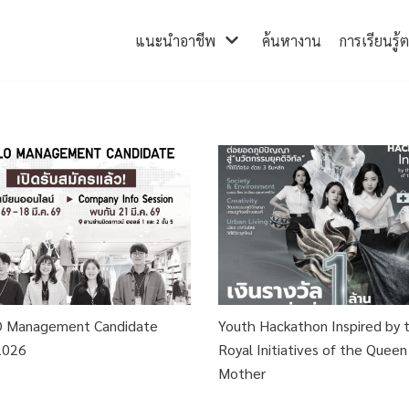
แนะนำอาชีพ
ค้นหางาน
การเรียนรู้
 Management Candidate
Youth Hackathon Inspired by 
2026
Royal Initiatives of the Queen
Mother