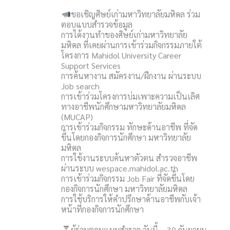
ขอเชิญศิษย์เก่ามหาวิทยาลัยมหิดล ร่วม
ตอบแบบสำรวจข้อมูล
การได้งานทำของศิษย์เก่ามหาวิทยาลัย
มหิดล ที่เคยผ่านการเข้าร่วมกิจกรรมภายใต้
โครงการ Mahidol University Career
Support Services
การค้นหางาน สมัครงาน/ฝึกงาน ผ่านระบบ
Job search
การเข้าร่วมโครงการบ่มเพาะความเป็นเลิศ
ทางอาชีพนักศึกษามหาวิทยาลัยมหิดล
(MUCAP)
การเข้าร่วมกิจกรรม ทักษะด้านอาชีพ ที่จัด
ขึ้นโดยกองกิจการนักศึกษา มหาวิทยาลัย
มหิดล
การใช้งานระบบค้นหาตัวตน สำรวจอาชีพ
ผ่านระบบ wespace.mahidol.ac.th
การเข้าร่วมกิจกรรม Job Fair ที่จัดขึ้นโดย
กองกิจการนักศึกษา มหาวิทยาลัยมหิดล
การใช้บริการให้คำปรึกษาด้านอาชีพกับเจ้า
หน้าที่กองกิจการนักศึกษา
ผู้ร่วมตอบแบบสำรวจ วันนี้ – 30 กันยายน