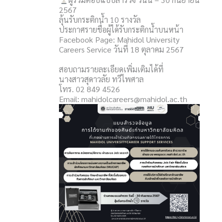
2567
ลุ้นรับกระติกน้ำ 10 รางวัล
ประกาศรายชื่อผู้ได้รับกระติกน้ำบนหน้า
Facebook Page: Mahidol University
Careers Service วันที่ 18 ตุลาคม 2567
สอบถามรายละเอียดเพิ่มเติมได้ที่
นางสาวสุดาวลัย ทวีไพศาล
โทร. 02 849 4526
Email: mahidolcareers@mahidol.ac.th