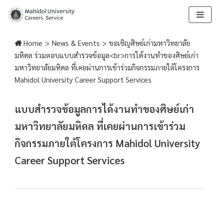
Skip
to
Home
>
News & Events
>
ขอเชิญศิษย์เก่ามหาวิทยาลัย
content
มหิดล ร่วมตอบแบบสำรวจข้อมูล<br>การได้งานทำของศิษย์เก่า
มหาวิทยาลัยมหิดล ที่เคยผ่านการเข้าร่วมกิจกรรมภายใต้โครงการ
Mahidol University Career Support Services
แบบสำรวจข้อมูลการได้งานทำของศิษย์เก่า
มหาวิทยาลัยมหิดล ที่เคยผ่านการเข้าร่วม
กิจกรรมภายใต้โครงการ Mahidol University
Career Support Services