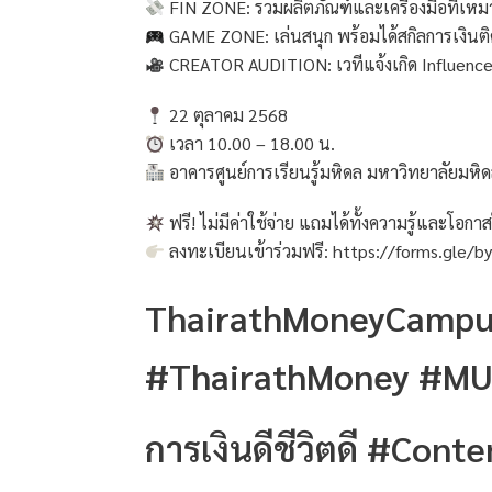
FIN ZONE: รวมผลิตภัณฑ์และเครื่องมือที่เหมา
GAME ZONE: เล่นสนุก พร้อมได้สกิลการเงินติ
CREATOR AUDITION: เวทีแจ้งเกิด Influencer 
22 ตุลาคม 2568
เวลา 10.00 – 18.00 น.
อาคารศูนย์การเรียนรู้มหิดล มหาวิทยาลัยมห
ฟรี! ไม่มีค่าใช้จ่าย แถมได้ทั้งความรู้และโอกา
ลงทะเบียนเข้าร่วมฟรี: https://forms.gle/
ThairathMoneyCampu
#ThairathMoney #M
การเงินดีชีวิตดี #Cont