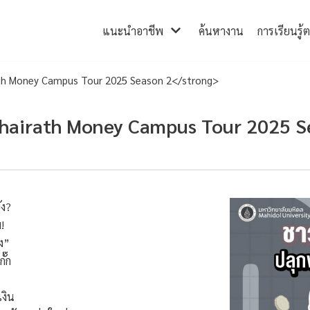
แนะนำอาชีพ
ค้นหางาน
การเรียนรู้
th Money Campus Tour 2025 Season 2</strong>
hairath Money Campus Tour 2025 S
ัง?
!
ิง”
ั๊ก
งิน