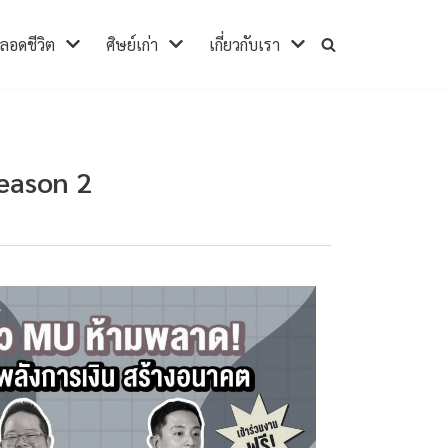
ตลอดชีวิต
ศิษย์เก่า
เกี่ยวกับเรา
eason 2