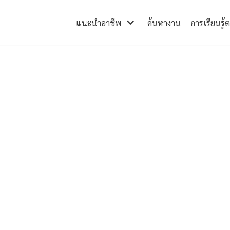
แนะนำอาชีพ
ค้นหางาน
การเรียนรู้