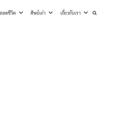
ตลอดชีวิต
ศิษย์เก่า
เกี่ยวกับเรา