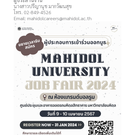
ผู้ประสานงาน
นางสาวปรีญานุช มากวัฒนสุข
โทร. 02-849-4526
Email: mahidolcareers@mahidol.ac.th