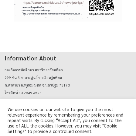
Information About
กองกิจการนักศึกษา มหาวิทยาลัยมหิดล
999 ชั้น 3 อาคารศูนย์การเรียนรู้มหิดล
ต.ศาลายา อ.พุทธมณฑล จ.นครปฐม 73170
โทรศัพท์ : 0 2849 4526
E-mail : mahidolcareers@mahidol.ac.th
We use cookies on our website to give you the most
relevant experience by remembering your preferences and
Login with mu_authen
repeat visits. By clicking “Accept All”, you consent to the
use of ALL the cookies. However, you may visit "Cookie
Settings" to provide a controlled consent.