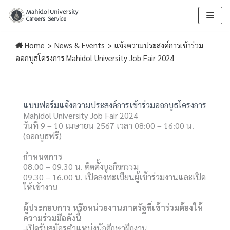
Skip
to
Home
>
News & Events
>
แจ้งความประสงค์การเข้าร่วม
content
ออกบูธโครงการ Mahidol University Job Fair 2024
แบบฟอร์มแจ้งความประสงค์การเข้าร่วมออกบูธโครงการ
Mahidol University Job Fair 2024
วันที่ 9 – 10 เมษายน 2567 เวลา 08:00 – 16:00 น.
(ออกบูธฟรี)
กำหนดการ
08.00 – 09.30 น. ติดตั้งบูธกิจกรรม
09.30 – 16.00 น. เปิดลงทะเบียนผู้เข้าร่วมงานและเปิด
ให้เข้างาน
ผู้ประกอบการ หรือหน่วยงานภาครัฐที่เข้าร่วมต้องให้
ความร่วมมือดังนี้
-เปิดรับสมัครตำแหน่งนักศึกษาฝึกงาน