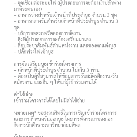
– จุดเชื่อมต่อระบบไฟ (ผู้ประกอบการจะต้องนำปลั๊กพ่วง
มาด้วยตนเอง)
– อาหารว่างสำหรับเจ้าหน้าที่ประจำบูธ จำนวน 3 ชุด
– อาหารกลางวันสำหรับเจ้าหน้าที่ประจำบูธ จำนวน 3
ชุด
– บริการจอดรถฟรีตลอดการจัดงาน
– สิ่งที่ผู้ประกอบการจะต้องเตรียมมาเอง
– สื่อประชาสัมพันธ์ตำแหน่งงาน และของตกแต่งบูธ
– ปลั๊กพ่วงไฟเข้าบูธ
การจัดเตรียมบูธเข้าร่วมโครงการ
– เจ้าหน้าที่ประจำบูธ จำนวน ไม่เกิน 3 ท่าน
– ต้องเป็นผู้ที่สามารถให้ข้อมูลการรับสมัครฝึกงาน/รับ
สมัครงาน และอื่น ๆ ให้แก่ผู้เข้าร่วมงานได้
ค่าใช้จ่าย
เข้าร่วมโครงการได้โดยไม่มีค่าใช้จ่าย
หมายเหตุ*
ขอสงวนสิทธิ์ในการเชิญเข้าร่วมโครงการ
และการกำหนดวันออกบูธ โดยการพิจารณาของกอง
กิจการนักศึกษามหาวิทยาลัยมหิดล