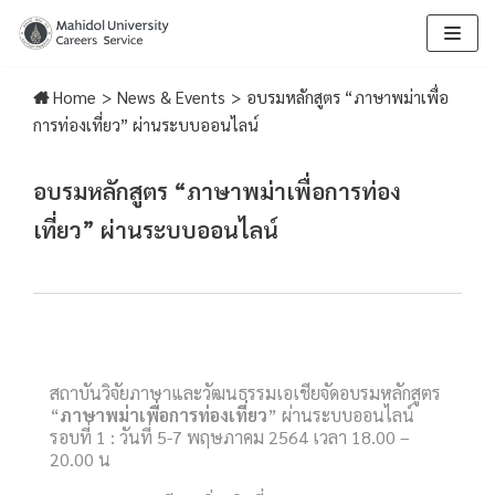
Skip
to
Home
>
News & Events
>
อบรมหลักสูตร “ภาษาพม่าเพื่อ
content
การท่องเที่ยว” ผ่านระบบออนไลน์
อบรมหลักสูตร “ภาษาพม่าเพื่อการท่อง
เที่ยว”
ผ่านระบบออนไลน์
สถาบันวิจัยภาษาและวัฒนธรรมเอเชียจัดอบรมหลักสูตร
“
ภาษาพม่าเพื่อการท่องเที่ยว
” ผ่านระบบออนไลน์
รอบที่ 1 : วันที่ 5-7 พฤษภาคม 2564 เวลา 18.00 –
20.00 น