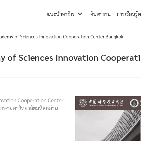
แนะนำอาชีพ
ค้นหางาน
การเรียนรู้
ademy of Sciences Innovation Cooperation Center Bangkok
 of Sciences Innovation Cooperat
ovation Cooperation Center
ึกษามหาวิทยาลัยมหิดลผ่าน