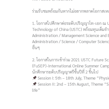
ร่วมรับชมพร้อมกันหากไม่อยากพลาดโอกาสเหล่
1. โอกาสไปศึกษาต่อระดับปริญญาโท-เอก ณ Un
Technology of China (USTC) พร้อมทุนเต็มจ
Administration / Management Science and E
Administration / Science / Computer Scie
อื่นๆ
2. โอกาสในการเข้าร่วม 2021 USTC Future S
(FuSEP)-International Online Summer Camp โ
นักศึกษาระดับปริญญาตรีชั้นปีที่ 2 ขึ้นไป
Session I: 5th – 18th July, Theme “Phys
Session II: 2nd – 15th August, Theme “Sc
life”