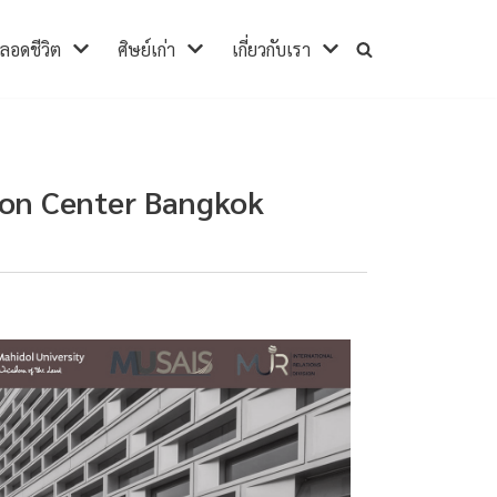
ตลอดชีวิต
ศิษย์เก่า
เกี่ยวกับเรา
ion Center Bangkok