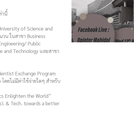
านี้
iversity of Science and
ำนวน ในสาขา Business
ngineering/ Public
nce and Technology และสาขา
cientist Exchange Program
ดยไม่มีค่าใช้จ่ายใดๆ สำหรับ
ics Enlighten the World”
i. & Tech. towards a better