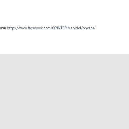
พจาก
https://www.facebook.com/OPINTER.Mahidol/photos/