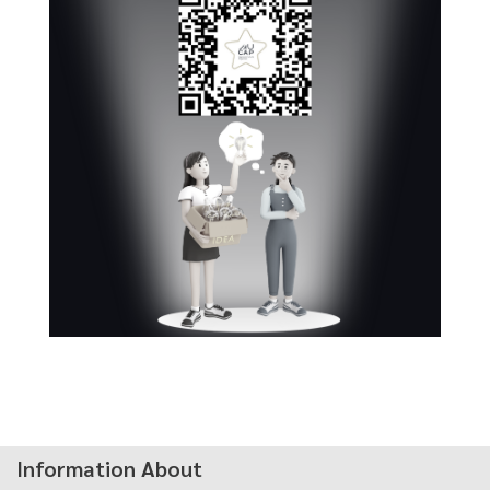
Information About