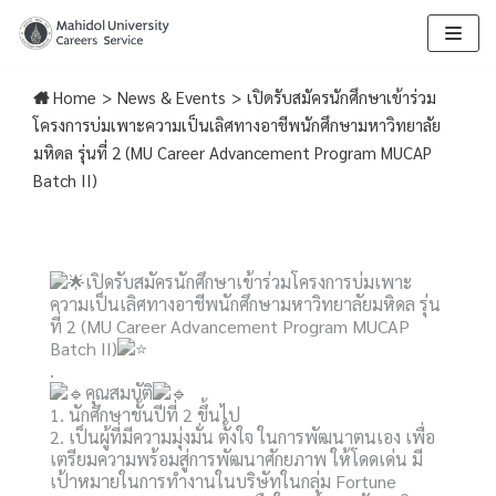
Skip
to
Home
>
News & Events
>
เปิดรับสมัครนักศึกษาเข้าร่วม
content
โครงการบ่มเพาะความเป็นเลิศทางอาชีพนักศึกษามหาวิทยาลัย
มหิดล รุ่นที่ 2 (MU Career Advancement Program MUCAP
Batch II)
เปิดรับสมัครนักศึกษาเข้าร่วมโครงการบ่มเพาะ
ความเป็นเลิศทางอาชีพนักศึกษามหาวิทยาลัยมหิดล รุ่น
ที่ 2 (MU Career Advancement Program MUCAP
Batch II)
.
คุณสมบัติ
1. นักศึกษาชั้นปีที่ 2 ขึ้นไป
2. เป็นผู้ที่มีความมุ่งมั่น ตั้งใจ ในการพัฒนาตนเอง เพื่อ
เตรียมความพร้อมสู่การพัฒนาศักยภาพ ให้โดดเด่น มี
เป้าหมายในการทำงานในบริษัทในกลุ่ม Fortune