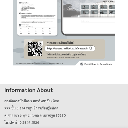
Information About
กองกิจการนักศึกษา มหาวิทยาลัยมหิดล
999 ชั้น 3 อาคารศูนย์การเรียนรู้มหิดล
ต.ศาลายา อ.พุทธมณฑล จ.นครปฐม 73170
โทรศัพท์ : 0 2849 4526