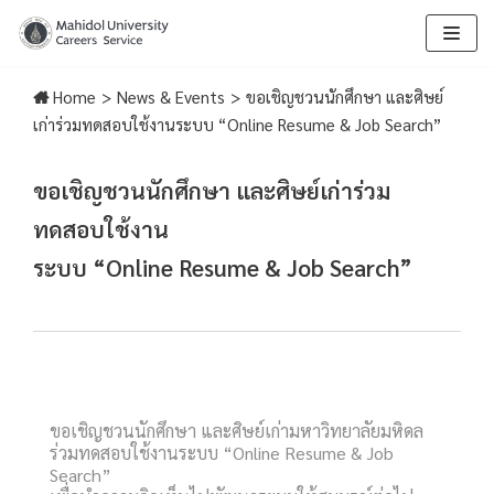
Skip
to
Home
>
News & Events
>
ขอเชิญชวนนักศึกษา และศิษย์
content
เก่าร่วมทดสอบใช้งานระบบ “Online Resume & Job Search”
ขอเชิญชวนนักศึกษา และศิษย์เก่าร่วม
ทดสอบใช้งาน
ระบบ “Online Resume & Job Search”
ขอเชิญชวนนักศึกษา และศิษย์เก่ามหาวิทยาลัยมหิดล
ร่วมทดสอบใช้งานระบบ “Online Resume & Job
Search”