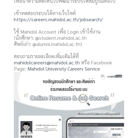
เพื่อนำความคิดเห็นไปพัฒนาระบบให้สมบูรณ์ต่อไป
เข้าทดสอบระบบได้ทางเว็บไซต์
https://careers.mahidol.ac.th/jobsearch/
ใช้ Mahidol Account เพื่อ Login เข้าใช้งาน
(นักศึกษา: @student.mahidol.ac.th
ศิษย์เก่า: @alumni.mahidol.ac.th)
สอบถามรายละเอียดเพิ่มเติมได้ที่
mahidolcareers@mahidol.ac.th
หรือ Facebook
Page:
Mahidol University Careers Service