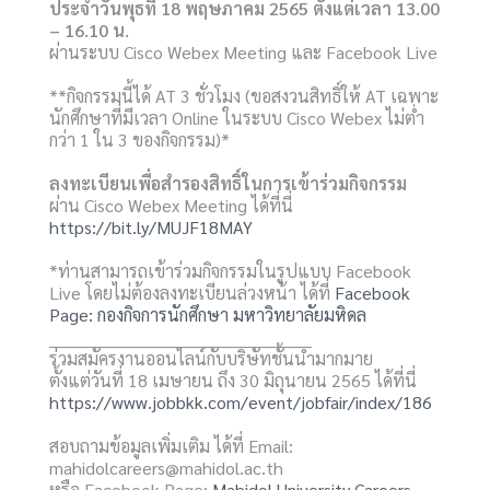
ประจำวันพุธที่ 18 พฤษภาคม 2565 ตั้งแต่เวลา 13.00
– 16.10 น.
ผ่านระบบ Cisco Webex Meeting และ Facebook Live
**กิจกรรมนี้ได้ AT 3 ชั่วโมง (ขอสงวนสิทธิ์ให้ AT เฉพาะ
นักศึกษาที่มีเวลา Online ในระบบ Cisco Webex ไม่ต่ำ
กว่า 1 ใน 3 ของกิจกรรม)*
ลงทะเบียนเพื่อสำรองสิทธิ์ในการเข้าร่วมกิจกรรม
ผ่าน Cisco Webex Meeting ได้ที่นี่
https://bit.ly/MUJF18MAY
*ท่านสามารถเข้าร่วมกิจกรรมในรูปแบบ Facebook
Live โดยไม่ต้องลงทะเบียนล่วงหน้า ได้ที่
Facebook
Page: กองกิจการนักศึกษา มหาวิทยาลัยมหิดล
________________________________________________
ร่วมสมัครงานออนไลน์กับบริษัทชั้นนำมากมาย
ตั้งแต่วันที่ 18 เมษายน ถึง 30 มิถุนายน 2565 ได้ที่นี่
https://www.jobbkk.com/event/jobfair/index/186
สอบถามข้อมูลเพิ่มเติม ได้ที่ Email:
mahidolcareers@mahidol.ac.th
หรือ Facebook Page:
Mahidol University Careers