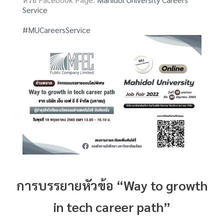
Service
#MUCareersService
การบรรยายหัวข้อ “Way to growth
in tech career path”