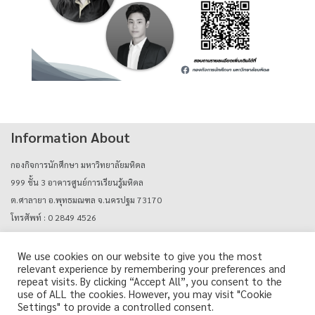
Information About
กองกิจการนักศึกษา มหาวิทยาลัยมหิดล
999 ชั้น 3 อาคารศูนย์การเรียนรู้มหิดล
ต.ศาลายา อ.พุทธมณฑล จ.นครปฐม 73170
โทรศัพท์ : 0 2849 4526
E-mail : mahidolcareers@mahidol.ac.th
We use cookies on our website to give you the most
relevant experience by remembering your preferences and
Login with mu_authen
repeat visits. By clicking “Accept All”, you consent to the
use of ALL the cookies. However, you may visit "Cookie
Settings" to provide a controlled consent.