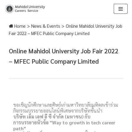
Skip
to
Home
>
News & Events
>
Online Mahidol University Job
content
Fair 2022 – MFEC Public Company Limited
Online Mahidol University Job Fair 2022
– MFEC Public Company Limited
ขอเชิญนักศึกษาและศิษย์เก่ามหาวิทยาลัยมหิดลเข้าร่วม
กิจกรรมบรรยายออนไลน์พิเศษจากบริษัทชั้นนำ
บริษัท เอ็ม เอฟ อี ซี จำกัด (มหาชน) กับ
การบรรยายหัวข้อ “Way to growth in tech career
path”