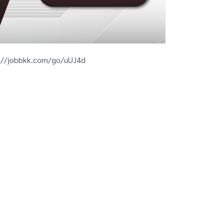
://jobbkk.com/go/uUJ4d