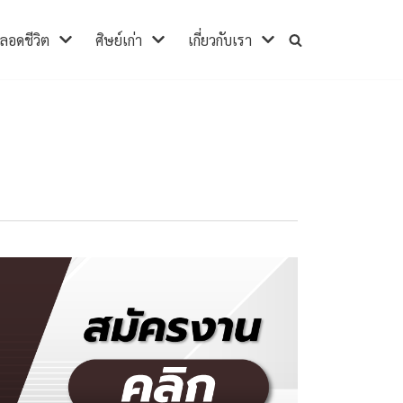
ตลอดชีวิต
ศิษย์เก่า
เกี่ยวกับเรา