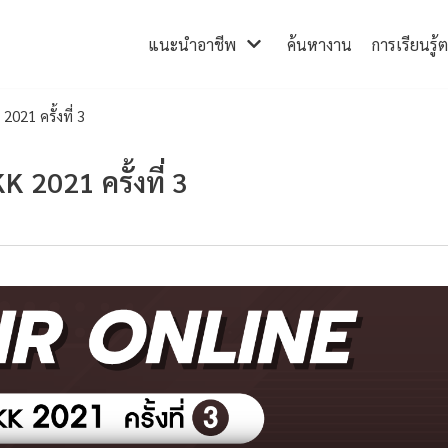
แนะนำอาชีพ
ค้นหางาน
การเรียนรู้
21 ครั้งที่ 3
2021 ครั้งที่ 3