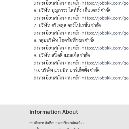
ลงทะเบียนสมัครงาน คลิก
https://jobbkk.com/g
6. บริษัท บุญถาวร ไลท์ติ้ง เซ็นเตอร์ จำกัด
ลงทะเบียนสมัครงาน คลิก
https://jobbkk.com/g
7. บริษัท ครีเอตุส คอร์โปเรชั่น จำกัด
ลงทะเบียนสมัครงาน คลิก
https://jobbkk.com/g
8. กลุ่มบริษัท โชคชัยพืชผล จำกัด
ลงทะเบียนสมัครงาน คลิก
https://jobbkk.com/g
9. บริษัท สปี๊ดดี้ แอสเซ็ส จำกัด
ลงทะเบียนสมัครงาน คลิก
https://jobbkk.com/g
10. บริษัท แรบบิท มาร์เก็ตติ้ง จำกัด
ลงทะเบียนสมัครงาน คลิก
https://jobbkk.com/g
Information About
กองกิจการนักศึกษา มหาวิทยาลัยมหิดล