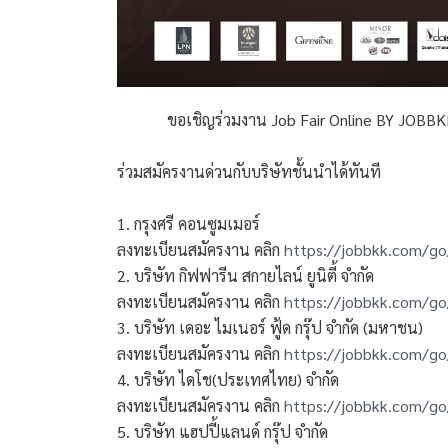
ขอเชิญร่วมงาน Job Fair Online BY JOBBKK 
ร่วมสมัครงานด่วนกับบริษัทชั้นนำได้ทันที
1. กรุงศรี คอนซูมเมอร์
ลงทะเบียนสมัครงาน คลิก
https://jobbkk.com/g
2. บริษัท กิฟฟารีน สกายไลน์ ยูนิตี้ จำกัด
ลงทะเบียนสมัครงาน คลิก
https://jobbkk.com/g
3. บริษัท เดอะ ไมเนอร์ ฟู้ด กรุ๊ป จำกัด (มหาชน)
ลงทะเบียนสมัครงาน คลิก
https://jobbkk.com/go
4. บริษัท ไดโช(ประเทศไทย) จำกัด
ลงทะเบียนสมัครงาน คลิก
https://jobbkk.com/g
5. บริษัท แฮปปี้แลนด์ กรุ๊ป จำกัด