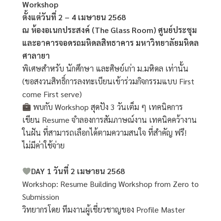
Workshop
ตั้งแต่วันที่ 2 – 4 เมษายน 2568
ณ ห้องอเนกประสงค์ (The Glass Room) ศูนย์ประชุม
และอาคารจอดรถมหิดลสิทธาคาร มหาวิทยาลัยมหิดล
ศาลายา
พิเศษสำหรับ นักศึกษา และศิษย์เก่า ม.มหิดล เท่านั้น
(ขอสงวนสิทธิ์การลงทะเบียนเข้าร่วมกิจกรรมแบบ First
come First serve)
พบกับ Workshop สุดปัง 3 วันเต็ม ๆ เทคนิคการ
เขียน Resume จำลองการสัมภาษณ์งาน เทคนิคคว้างาน
ในฝัน ที่สามารถเลือกได้ตามความสนใจ ที่สำคัญ ฟรี!
ไม่มีค่าใช้จ่าย
DAY 1 วันที่ 2 เมษายน 2568
Workshop: Resume Building Workshop from Zero to
Submission
วิทยากรโดย ทีมงานผู้เชี่ยวชาญของ Profile Master