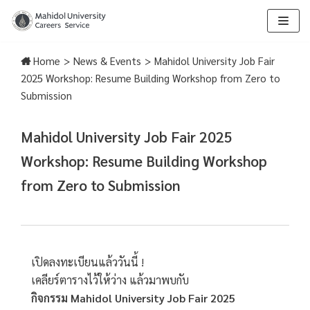
Skip
to
Home
>
News & Events
>
Mahidol University Job Fair
content
2025 Workshop: Resume Building Workshop from Zero to
Submission
Mahidol University Job Fair 2025
Workshop: Resume Building Workshop
from Zero to Submission
เปิดลงทะเบียนแล้ววันนี้ !
เคลียร์ตารางไว้ให้ว่าง แล้วมาพบกับ
กิจกรรม Mahidol University Job Fair 2025