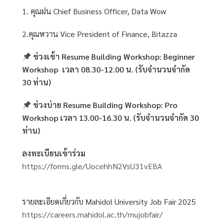
1. คุณฝน Chief Business Officer, Data Wow
2.คุณหวาน Vice President of Finance, Bitazza
ช่วงเช้า Resume Building Workshop: Beginner
Workshop เวลา 08.30-12.00 น. (รับจำนวนจำกัด
30 ท่าน)
ช่วงบ่าย Resume Building Workshop: Pro
Workshop เวลา 13.00-16.30 น. (รับจำนวนจำกัด 30
ท่าน)
ลงทะเบียนเข้าร่วม
https://forms.gle/UocehhN2VsU31vEBA
รายละเอียดเกี่ยวกับ Mahidol University Job Fair 2025
https://careers.mahidol.ac.th/mujobfair/