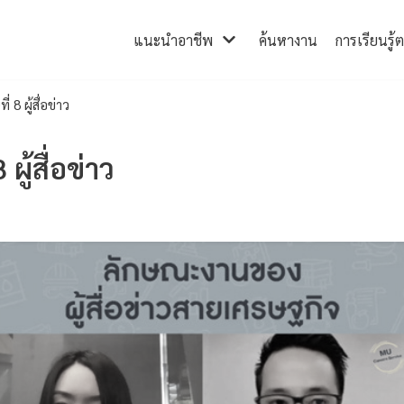
แนะนำอาชีพ
ค้นหางาน
การเรียนรู้
 8 ผู้สื่อข่าว
ผู้สื่อข่าว