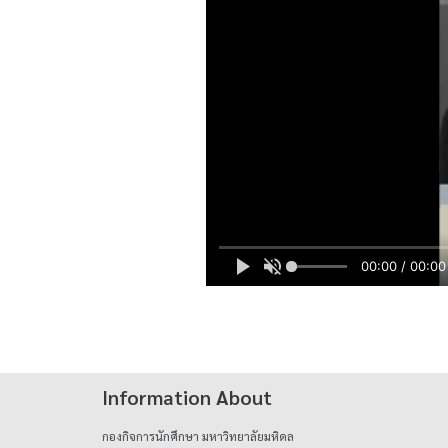
00:00 / 00:00
Information About
กองกิจการนักศึกษา มหาวิทยาลัยมหิดล