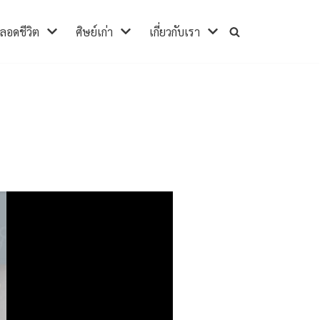
ตลอดชีวิต
ศิษย์เก่า
เกี่ยวกับเรา