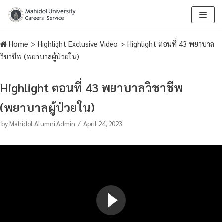
Skip
to
Home
>
Highlight Exclusive Video
>
Highlight ตอนที่ 43 พยาบาล
content
วิชาชีพ (พยาบาลผู้ป่วยใน)
Highlight ตอนที่ 43 พยาบาลวิชาชีพ
(พยาบาลผู้ป่วยใน)
by
Mahidol Alumni Admin
April 24, 2023