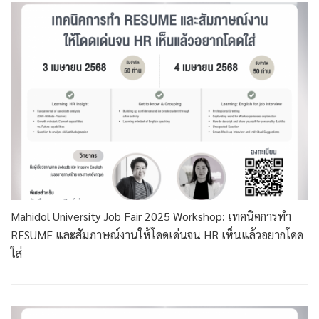
Mahidol University Job Fair 2025 Workshop: เทคนิคการทำ
RESUME และสัมภาษณ์งานให้โดดเด่นจน HR เห็นแล้วอยากโดด
ใส่