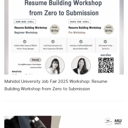
Mahidol University Job Fair 2025 Workshop: Resume
Building Workshop from Zero to Submission