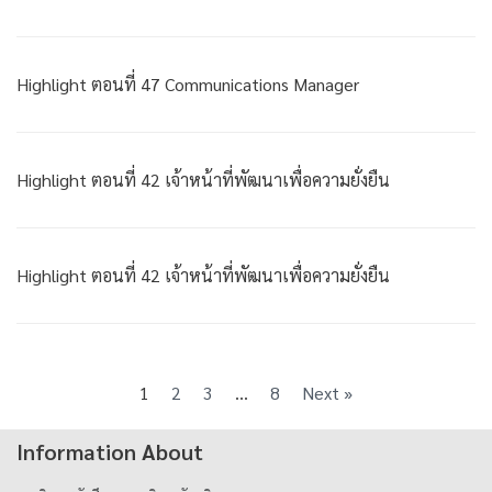
Highlight ตอนที่ 47 Communications Manager
Highlight ตอนที่ 42 เจ้าหน้าที่พัฒนาเพื่อความยั่งยืน
Highlight ตอนที่ 42 เจ้าหน้าที่พัฒนาเพื่อความยั่งยืน
1
2
3
…
8
Next »
Information About