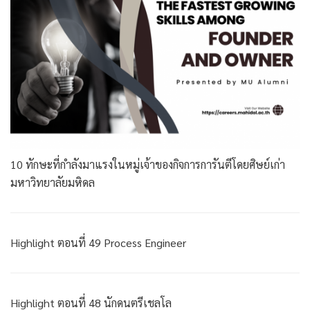
10 ทักษะที่กำลังมาแรงในหมู่เจ้าของกิจการการันตีโดยศิษย์เก่า
มหาวิทยาลัยมหิดล
Highlight ตอนที่ 49 Process Engineer
Highlight ตอนที่ 48 นักดนตรีเชลโล