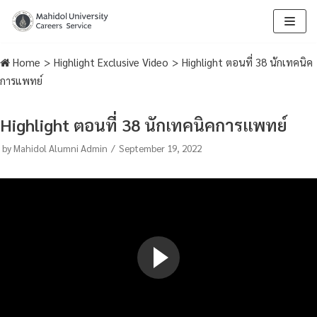
Skip
to
Home
>
Highlight Exclusive Video
>
Highlight ตอนที่ 38 นักเทคนิค
content
การแพทย์
Highlight ตอนที่ 38 นักเทคนิคการแพทย์
by
Mahidol Alumni Admin
September 19, 2022