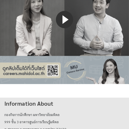
Information About
กองกิจการนักศึกษา มหาวิทยาลัยมหิดล
999 ชั้น 3 อาคารศูนย์การเรียนรู้มหิดล