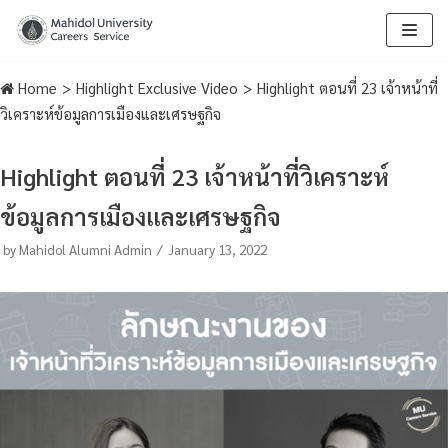
Skip
to
Home
>
Highlight Exclusive Video
>
Highlight ตอนที่ 23 เจ้าหน้าที่
content
วิเคราะห์ข้อมูลการเมืองและเศรษฐกิจ
Highlight ตอนที่ 23 เจ้าหน้าที่วิเคราะห์
ข้อมูลการเมืองและเศรษฐกิจ
by
Mahidol Alumni Admin
January 13, 2022