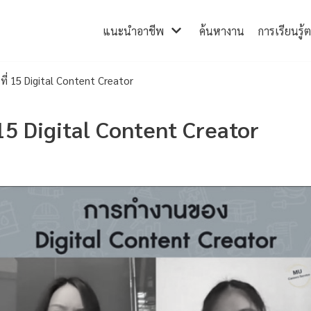
แนะนำอาชีพ
ค้นหางาน
การเรียนรู้
ที่ 15 Digital Content Creator
 15 Digital Content Creator