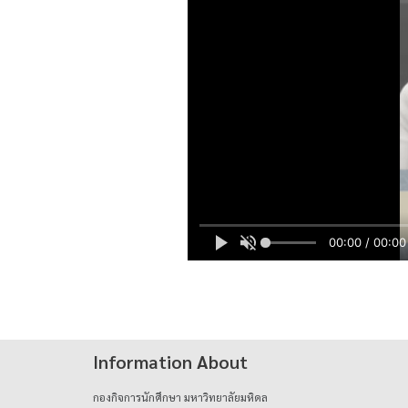
00:00 / 00:00
Information About
กองกิจการนักศึกษา มหาวิทยาลัยมหิดล