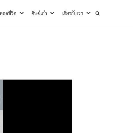
ตลอดชีวิต
ศิษย์เก่า
เกี่ยวกับเรา