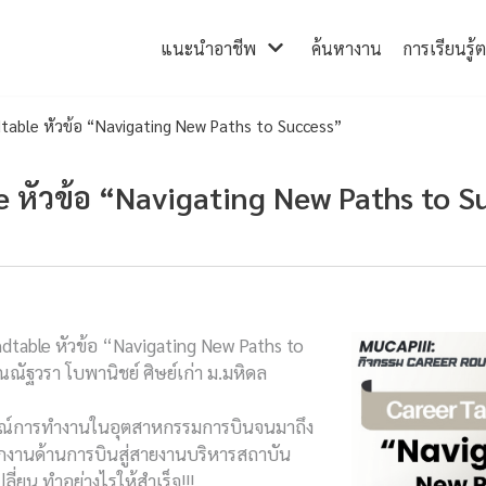
แนะนำอาชีพ
ค้นหางาน
การเรียนรู้
table หัวข้อ “Navigating New Paths to Success”
 หัวข้อ “Navigating New Paths to S
dtable หัวข้อ “Navigating New Paths to
คุณณัฐวรา โบพานิชย์ ศิษย์เก่า ม.มหิดล
ณ์การทำงานในอุตสาหกรรมการบินจนมาถึง
กงานด้านการบินสู่สายงานบริหารสถาบัน
ลี่ยน ทำอย่างไรให้สำเร็จ!!!