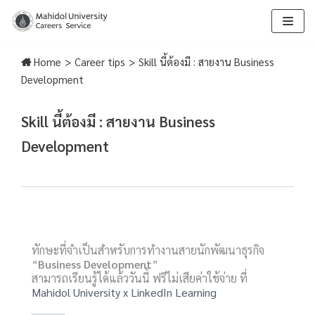
Skip
to
Home
>
Career tips
>
Skill นี้ต้องมี : สายงาน Business
content
Development
Skill นี้ต้องมี : สายงาน Business
Development
ทักษะที่จำเป็นสำหรับการทำงานสายนักพัฒนาธุรกิจ
“
Business Development
”
สามารถเรียนรู้ได้แล้ววันนี้ ฟรีไม่เสียค่าใช้จ่าย ที่
Mahidol University x LinkedIn Learning