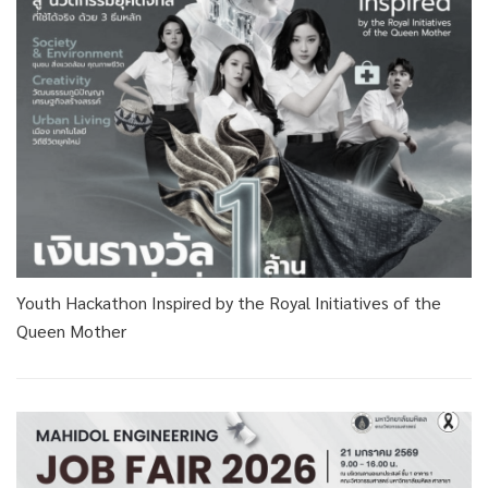
Youth Hackathon Inspired by the Royal Initiatives of the
Queen Mother