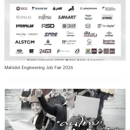
Mahidol Engineering Job Fair 2026