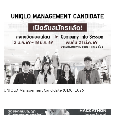
UNIQLO Management Candidate (UMC) 2026