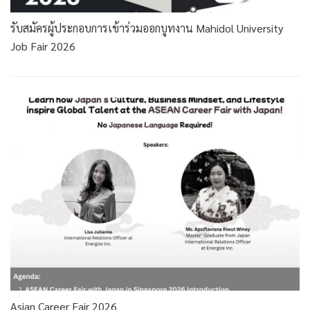
รับสมัครผู้ประกอบการเข้าร่วมออกบูทงาน Mahidol University
Job Fair 2026
Asian Career Fair 2026