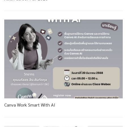
Canva Work Smart With AI