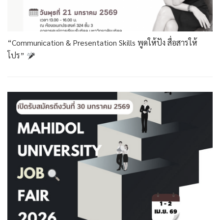
“Communication & Presentation Skills พูดให้ปัง สื่อสารให้
โปร”