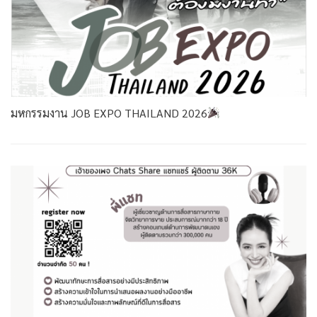
มหกรรมงาน JOB EXPO THAILAND 2026