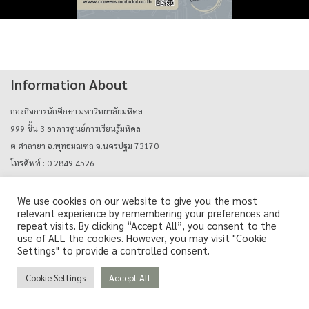
Information About
กองกิจการนักศึกษา มหาวิทยาลัยมหิดล
999 ชั้น 3 อาคารศูนย์การเรียนรู้มหิดล
ต.ศาลายา อ.พุทธมณฑล จ.นครปฐม 73170
โทรศัพท์ : 0 2849 4526
E-mail : mahidolcareers@mahidol.ac.th
We use cookies on our website to give you the most
relevant experience by remembering your preferences and
Login with mu_authen
repeat visits. By clicking “Accept All”, you consent to the
use of ALL the cookies. However, you may visit "Cookie
Settings" to provide a controlled consent.
Cookie Settings
Accept All
Copyright © Career Support Services, Mahidol University. All Rights Reserved.