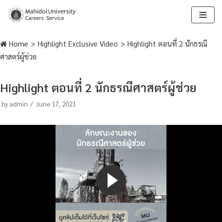
Skip
to
Home
>
Highlight Exclusive Video
>
Highlight ตอนที่ 2 นักธรณี
content
ศาสตร์ผู้ช่วย
Highlight ตอนที่ 2 นักธรณีศาสตร์ผู้ช่วย
by
admin
June 17, 2021